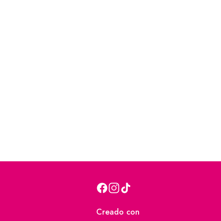
Creado con