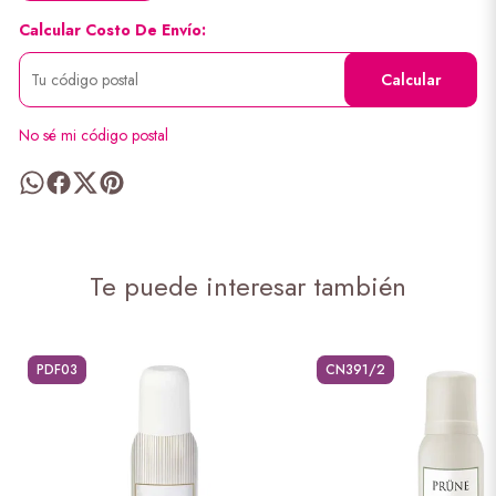
Calcular Costo De Envío:
Calcular
No sé mi código postal
Te puede interesar también
PDF03
CN391/2