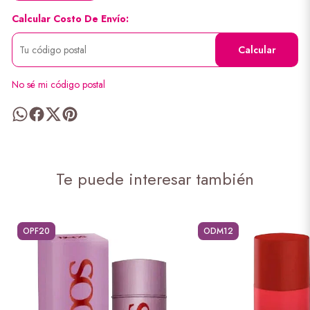
Calcular Costo De Envío:
Calcular
No sé mi código postal
Te puede interesar también
OPF20
ODM12