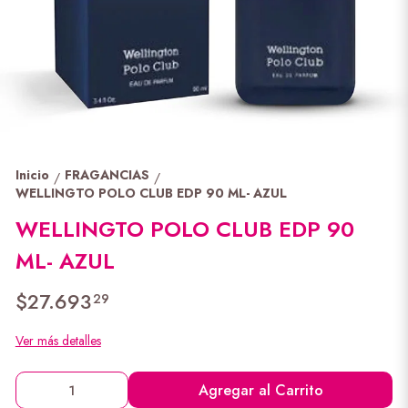
Inicio
FRAGANCIAS
/
/
WELLINGTO POLO CLUB EDP 90 ML- AZUL
WELLINGTO POLO CLUB EDP 90
ML- AZUL
$27.693
29
Ver más detalles
Agregar al Carrito