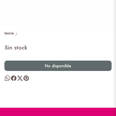
Inicio
/
Sin stock
No disponible