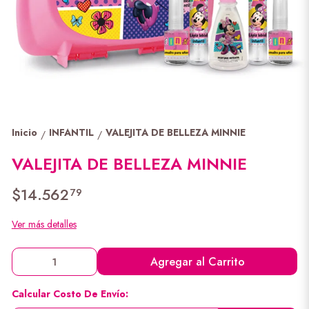
Inicio
INFANTIL
VALEJITA DE BELLEZA MINNIE
/
/
VALEJITA DE BELLEZA MINNIE
$14.562
79
Ver más detalles
Agregar al Carrito
Calcular Costo De Envío: