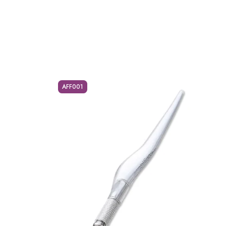
AFF001