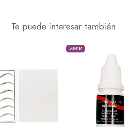
Te puede interesar también
LASH110