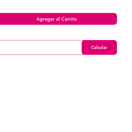
Agregar al Carrito
Calcular