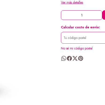
Ver más detalles
Calcular costo de envío:
No sé mi código postal