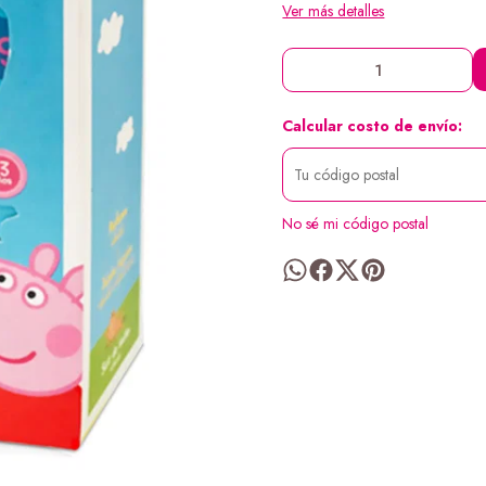
Ver más detalles
Calcular costo de envío:
No sé mi código postal