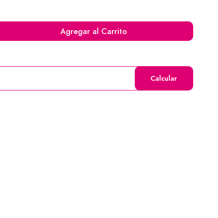
Agregar al Carrito
Calcular