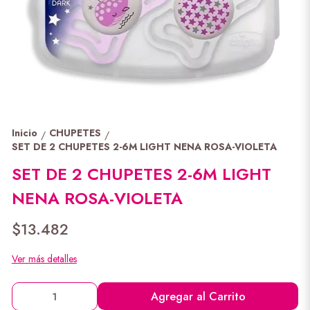
Inicio
CHUPETES
/
/
SET DE 2 CHUPETES 2-6M LIGHT NENA ROSA-VIOLETA
SET DE 2 CHUPETES 2-6M LIGHT
NENA ROSA-VIOLETA
$13.482
Ver más detalles
Agregar al Carrito