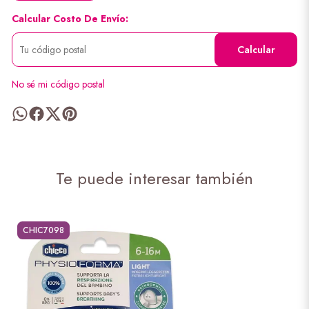
Calcular Costo De Envío:
Calcular
No sé mi código postal
Te puede interesar también
CHIC7098