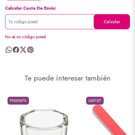
Calcular Costo De Envío:
Calcular
No sé mi código postal
Te puede interesar también
PN20670
L00127