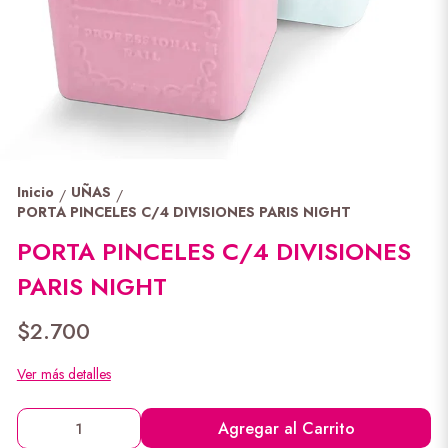
Inicio
UÑAS
/
/
PORTA PINCELES C/4 DIVISIONES PARIS NIGHT
PORTA PINCELES C/4 DIVISIONES
PARIS NIGHT
$2.700
Ver más detalles
Agregar al Carrito