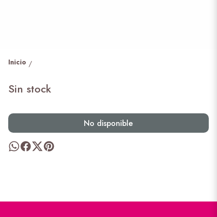
Inicio
/
Sin stock
No disponible