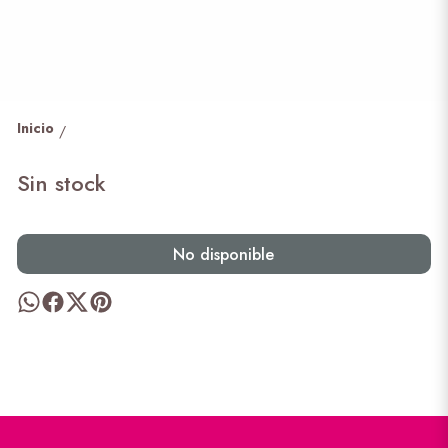
Inicio
/
Sin stock
No disponible