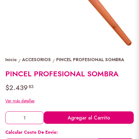
Inicio
ACCESORIOS
PINCEL PROFESIONAL SOMBRA
/
/
PINCEL PROFESIONAL SOMBRA
$2.439
83
Ver más detalles
Agregar al Carrito
Calcular Costo De Envío: