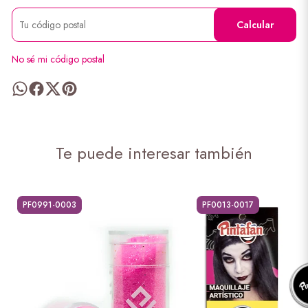
Calcular
No sé mi código postal
Te puede interesar también
PF0991-0003
PF0013-0017