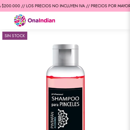
$200.000 // LOS PRECIOS NO INCLUYEN IVA // PRECIOS POR MAYOR 
SIN STOCK