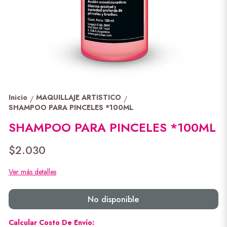
Inicio
MAQUILLAJE ARTISTICO
/
/
SHAMPOO PARA PINCELES *100ML
SHAMPOO PARA PINCELES *100ML
$2.030
Ver más detalles
No disponible
Calcular Costo De Envío: