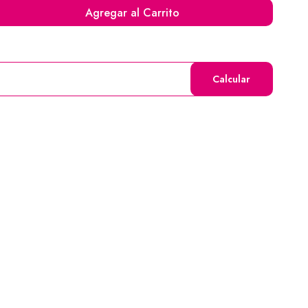
Agregar al Carrito
Calcular