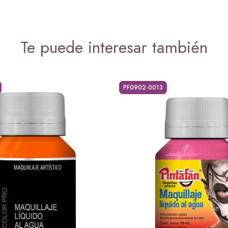
Te puede interesar también
PF0902-0013