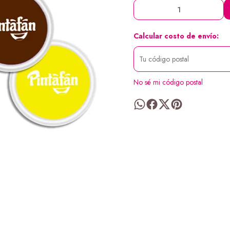
Calcular costo de envío:
No sé mi código postal