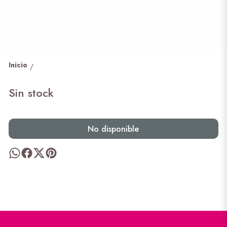
Inicio
/
Sin stock
No disponible