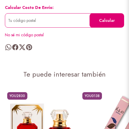
Calcular Costo De Envío:
Calcular
No sé mi código postal
Te puede interesar también
YOU2830
YOU0138