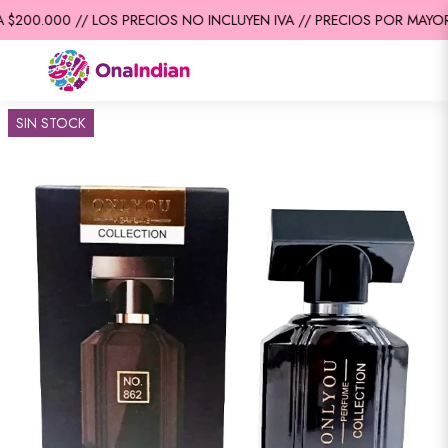
$200.000 // LOS PRECIOS NO INCLUYEN IVA // PRECIOS POR MAYOR 
SIN STOCK