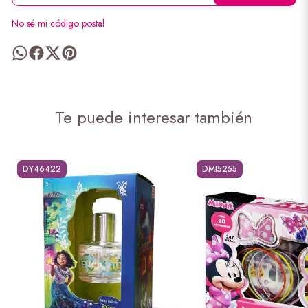
No sé mi código postal
Te puede interesar también
DY46422
DMI5255