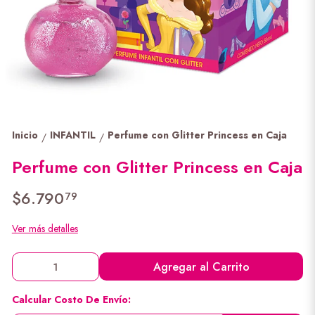
Inicio
INFANTIL
Perfume con Glitter Princess en Caja
/
/
Perfume con Glitter Princess en Caja
$6.790
79
Ver más detalles
Agregar al Carrito
Calcular Costo De Envío: