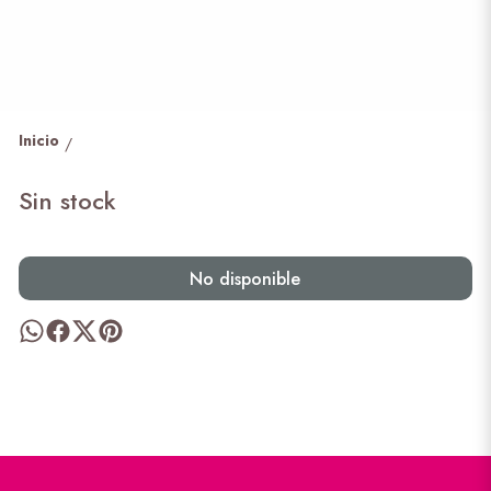
Inicio
/
Sin stock
No disponible