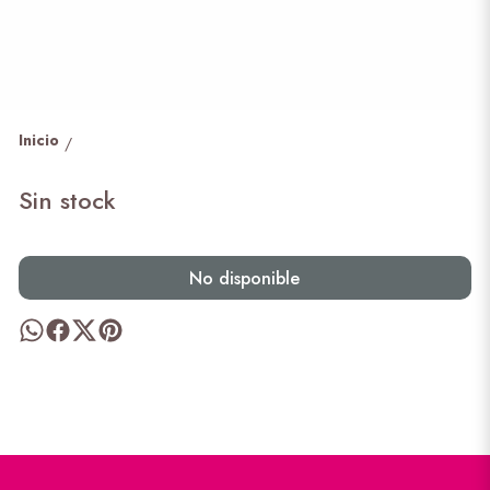
Inicio
/
Sin stock
No disponible