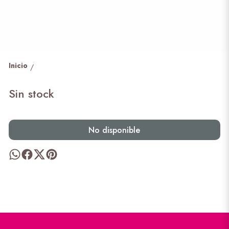
Inicio
/
Sin stock
No disponible