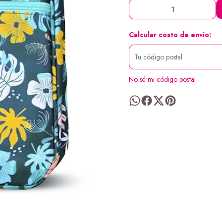
Calcular costo de envío:
No sé mi código postal