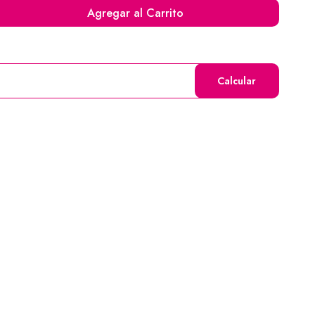
Agregar al Carrito
Calcular