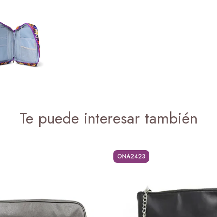
Te puede interesar también
ONA2423