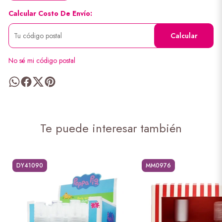
Calcular Costo De Envío:
Calcular
No sé mi código postal
Te puede interesar también
DY41090
MM0976