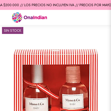
$200.000 // LOS PRECIOS NO INCLUYEN IVA // PRECIOS POR MAYOR 
SIN STOCK