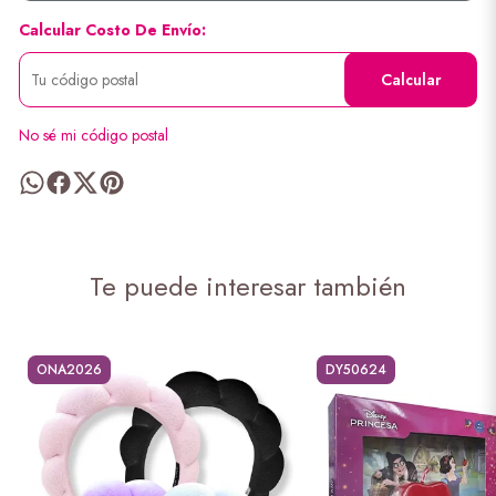
Calcular Costo De Envío:
Calcular
No sé mi código postal
Te puede interesar también
ONA2026
DY50624