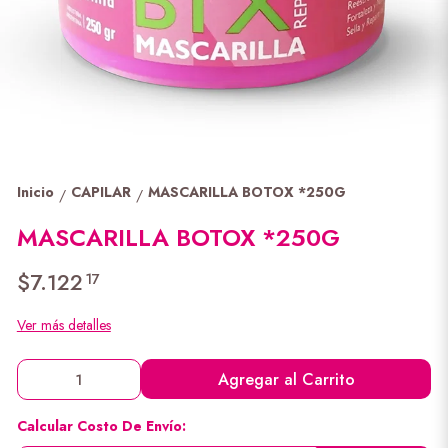
Inicio
CAPILAR
MASCARILLA BOTOX *250G
/
/
MASCARILLA BOTOX *250G
$7.122
17
Ver más detalles
Agregar al Carrito
Calcular Costo De Envío: