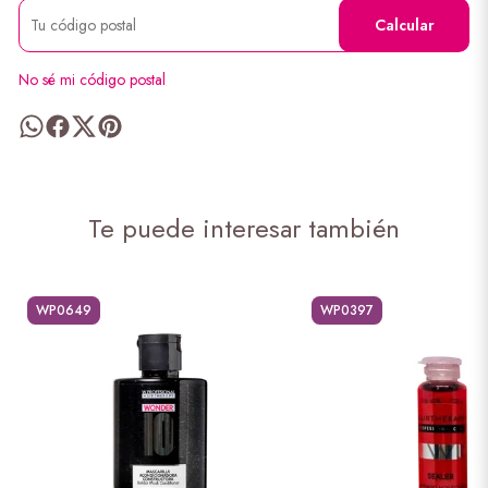
Calcular
No sé mi código postal
Te puede interesar también
WP0649
WP0397