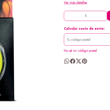
Ver más detalles
Calcular costo de envío:
No sé mi código postal