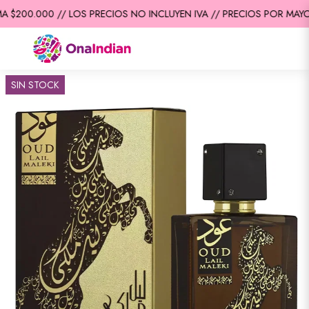
 $200.000 // LOS PRECIOS NO INCLUYEN IVA // PRECIOS POR MAYOR
SIN STOCK