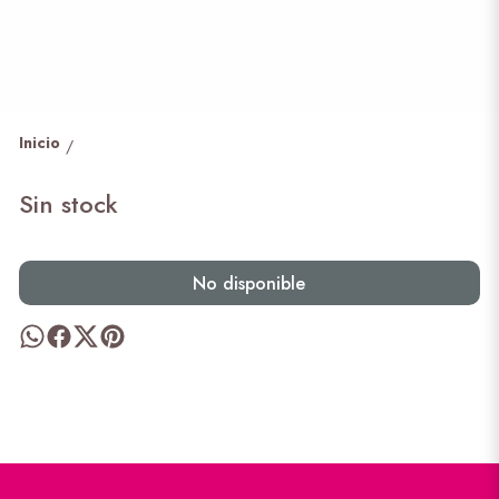
Inicio
/
Sin stock
No disponible