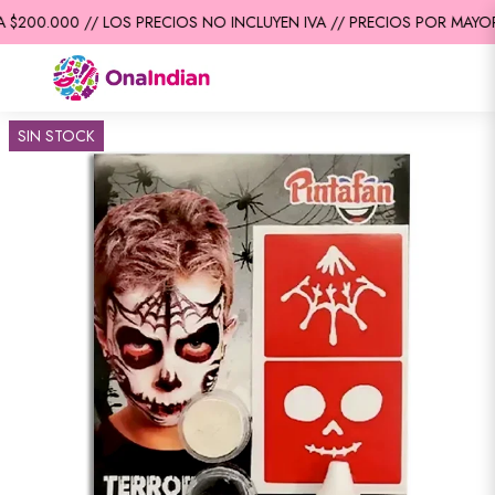
$200.000 // LOS PRECIOS NO INCLUYEN IVA // PRECIOS POR MAYOR 
SIN STOCK