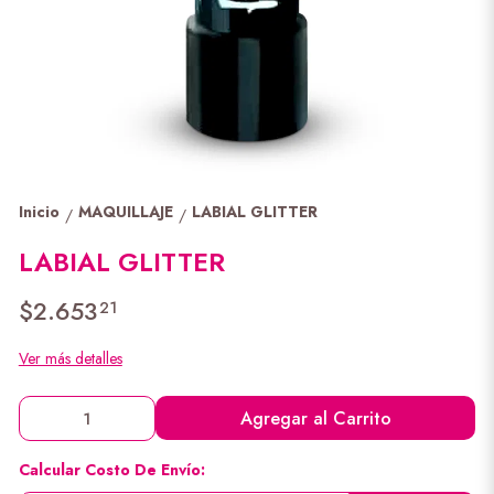
Inicio
MAQUILLAJE
LABIAL GLITTER
/
/
LABIAL GLITTER
$2.653
21
Ver más detalles
Agregar al Carrito
Calcular Costo De Envío: