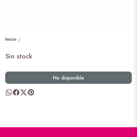
Inicio
/
Sin stock
No disponible