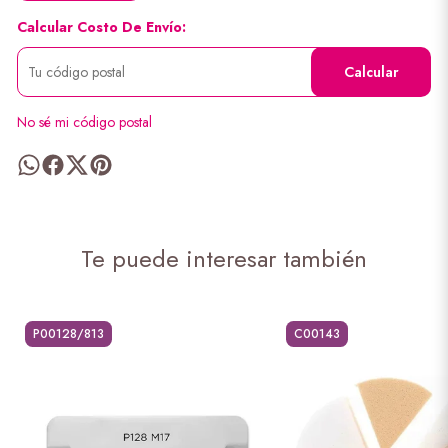
Calcular Costo De Envío:
Calcular
No sé mi código postal
Te puede interesar también
P00128/813
C00143