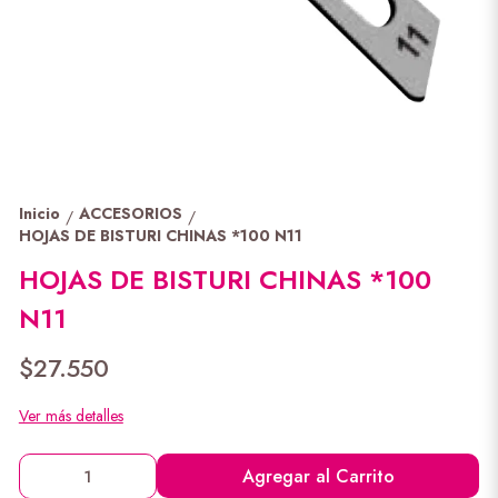
Inicio
ACCESORIOS
/
/
HOJAS DE BISTURI CHINAS *100 N11
HOJAS DE BISTURI CHINAS *100
N11
$27.550
Ver más detalles
Agregar al Carrito