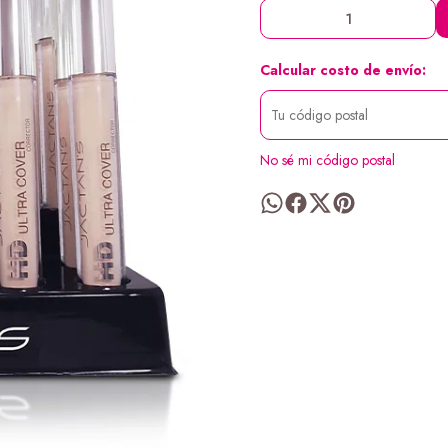
Calcular costo de envío:
No sé mi código postal