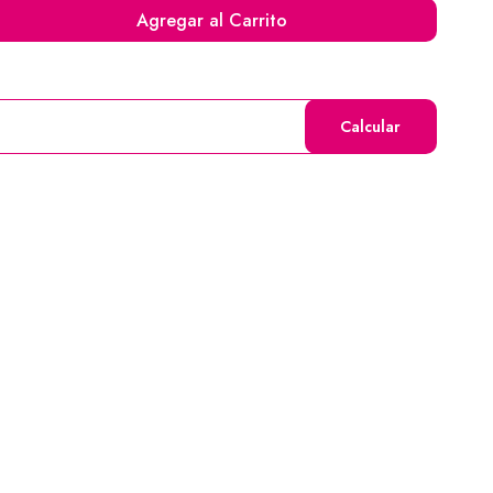
Agregar al Carrito
Calcular