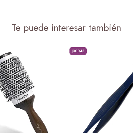
Te puede interesar también
J00043