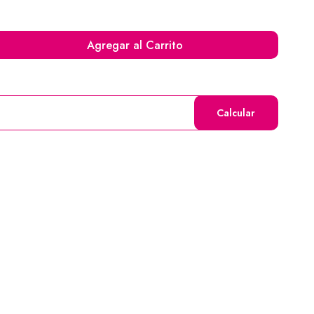
Agregar al Carrito
Calcular