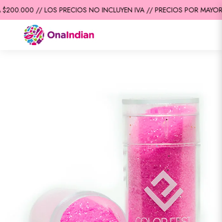
200.000 // LOS PRECIOS NO INCLUYEN IVA // PRECIOS POR MAYOR /