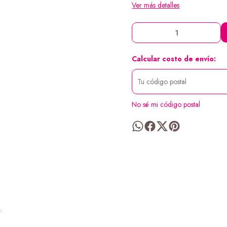
Ver más detalles
Calcular costo de envío:
No sé mi código postal