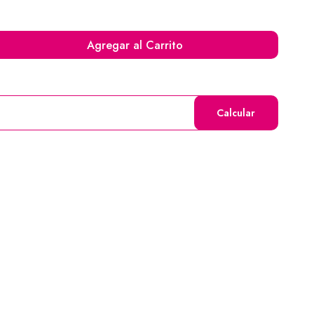
Agregar al Carrito
Calcular