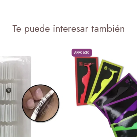
Te puede interesar también
AFF0630