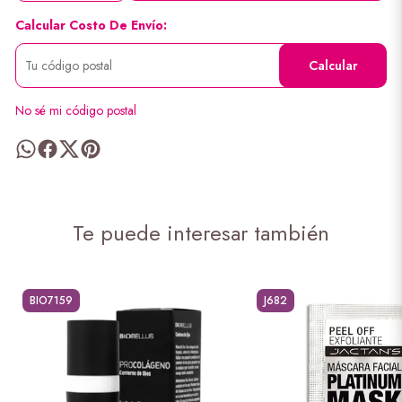
Calcular Costo De Envío:
Calcular
No sé mi código postal
Te puede interesar también
BIO7159
J682