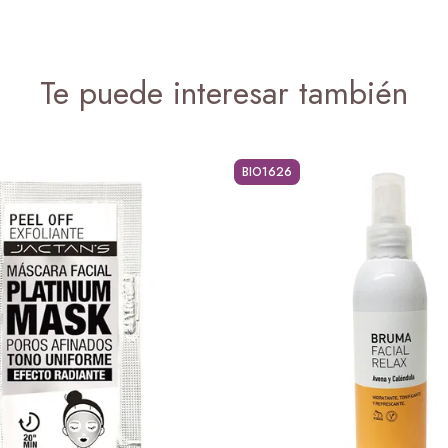
Te puede interesar también
BIO1626