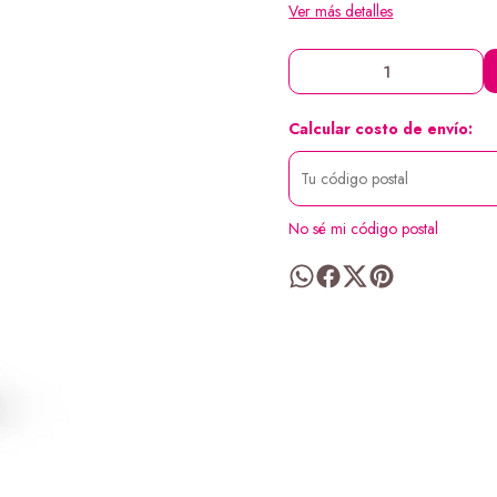
Ver más detalles
Calcular costo de envío:
No sé mi código postal