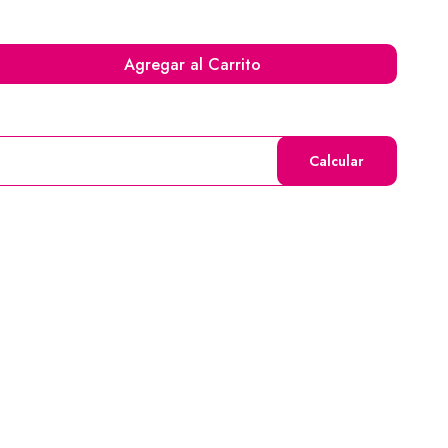
Agregar al Carrito
Calcular