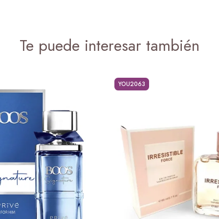
Te puede interesar también
YOU2063