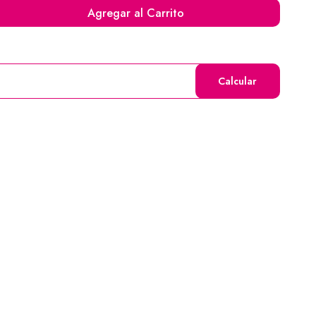
Agregar al Carrito
Calcular