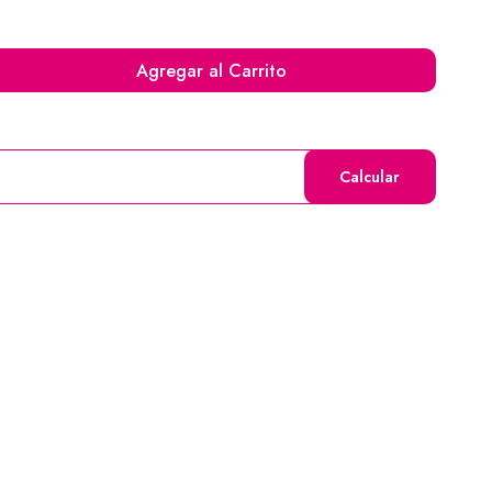
Agregar al Carrito
Calcular