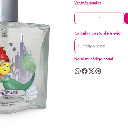
Ver más detalles
Calcular costo de envío:
No sé mi código postal