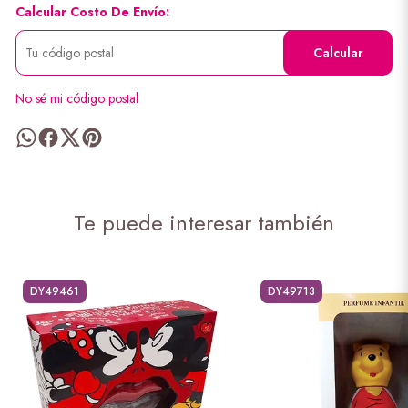
Calcular Costo De Envío:
Calcular
No sé mi código postal
Te puede interesar también
DY49461
DY49713