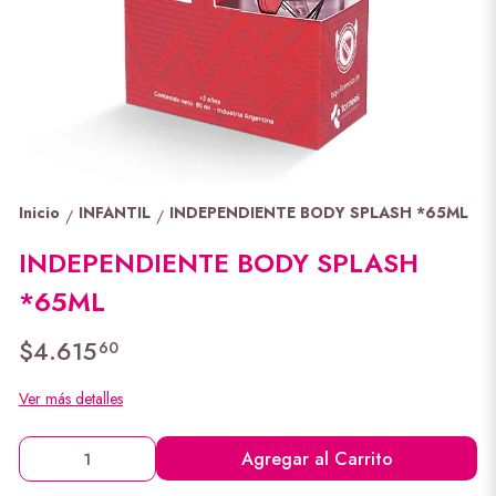
Inicio
INFANTIL
INDEPENDIENTE BODY SPLASH *65ML
/
/
INDEPENDIENTE BODY SPLASH
*65ML
$4.615
60
Ver más detalles
Agregar al Carrito