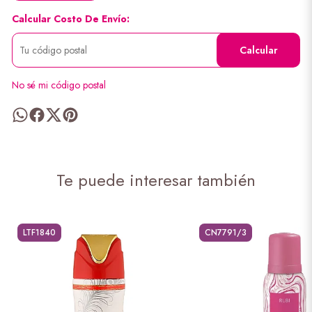
Calcular Costo De Envío:
Calcular
No sé mi código postal
Te puede interesar también
LTF1840
CN7791/3