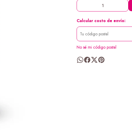
Calcular costo de envío:
No sé mi código postal