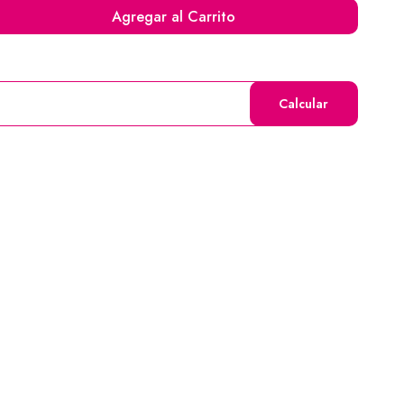
Agregar al Carrito
Calcular