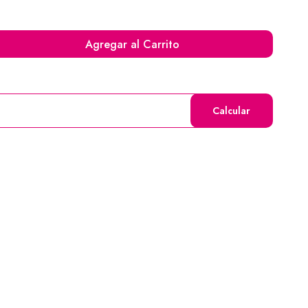
Agregar al Carrito
Calcular