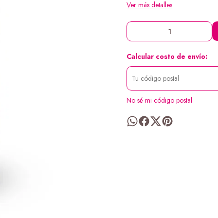
Ver más detalles
Calcular costo de envío:
No sé mi código postal