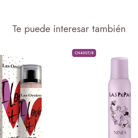
Te puede interesar también
CN4007/8