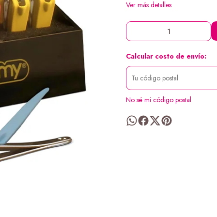
Ver más detalles
Calcular costo de envío:
No sé mi código postal