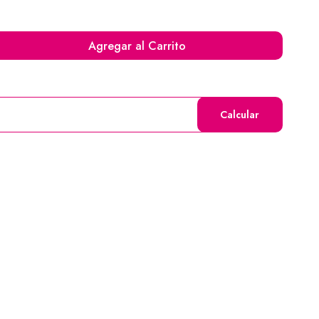
Agregar al Carrito
Calcular