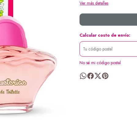
Ver más detalles
Calcular costo de envío:
No sé mi código postal