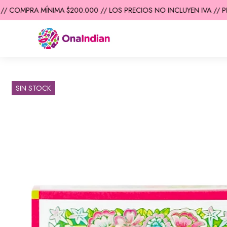
/ COMPRA MÍNIMA $200.000 // LOS PRECIOS NO INCLUYEN IVA // PR
SIN STOCK