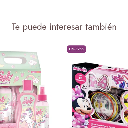
Te puede interesar también
DMI5255