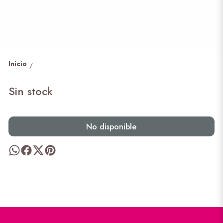
Inicio
/
Sin stock
No disponible