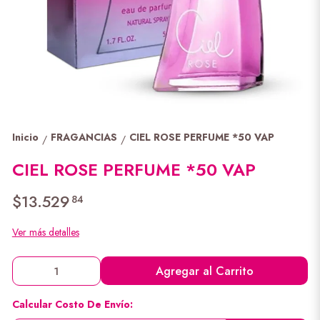
Inicio
FRAGANCIAS
CIEL ROSE PERFUME *50 VAP
/
/
CIEL ROSE PERFUME *50 VAP
$13.529
84
Ver más detalles
Agregar al Carrito
Calcular Costo De Envío: