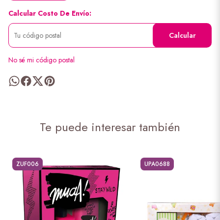
Calcular Costo De Envío:
Calcular
No sé mi código postal
Te puede interesar también
ZUF006
UPA0688