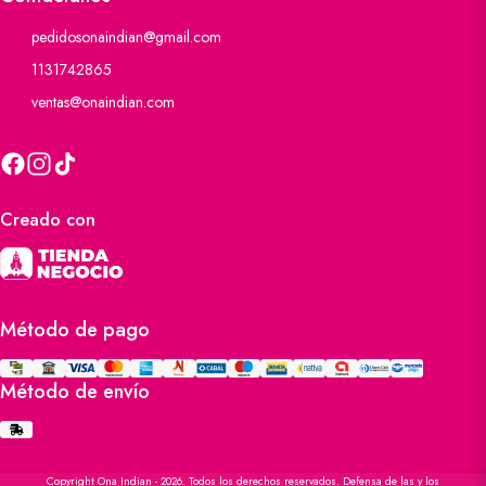
pedidosonaindian@gmail.com
1131742865
ventas@onaindian.com
Creado con
Método de pago
Método de envío
Copyright Ona Indian - 2026. Todos los derechos reservados. Defensa de las y los